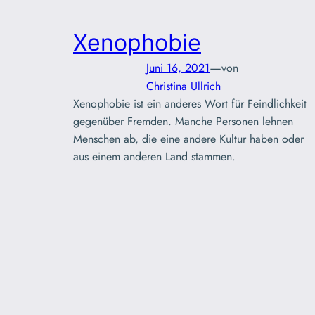
Xenophobie
—
Juni 16, 2021
von
Christina Ullrich
Xenophobie ist ein anderes Wort für Feindlichkeit
gegenüber Fremden. Manche Personen lehnen
Menschen ab, die eine andere Kultur haben oder
aus einem anderen Land stammen.