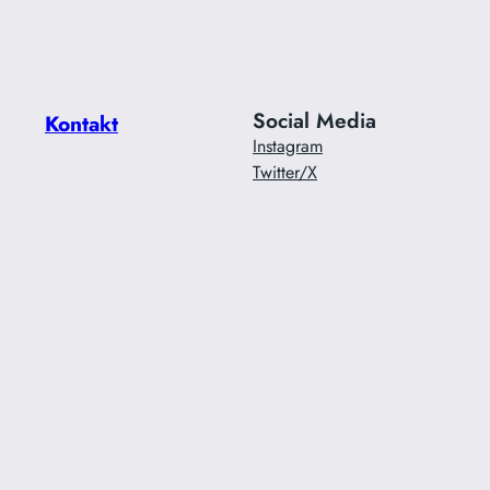
Social Media
Kontakt
Instagram
Twitter/X