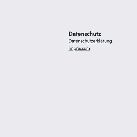
Datenschutz
Datenschutzerklärung
Impressum