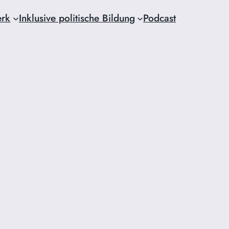
erk
Inklusive politische Bildung
Podcast