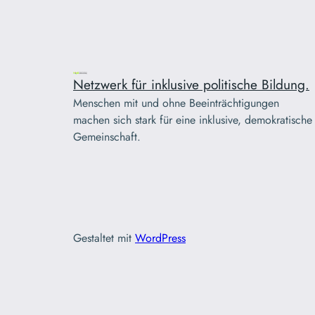
Netzwerk für inklusive politische Bildung.
Menschen mit und ohne Beeinträchtigungen
machen sich stark für eine inklusive, demokratische
Gemeinschaft.
Gestaltet mit
WordPress