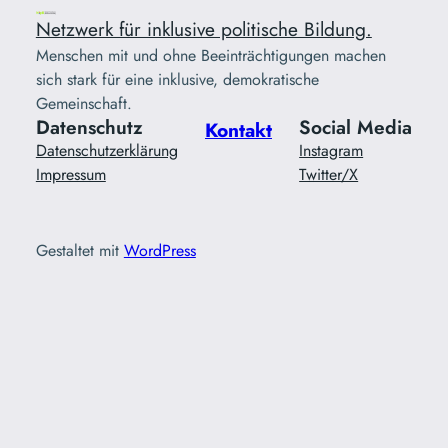
Netzwerk für inklusive politische Bildung.
Menschen mit und ohne Beeinträchtigungen machen
sich stark für eine inklusive, demokratische
Gemeinschaft.
Datenschutz
Social Media
Kontakt
Datenschutzerklärung
Instagram
Impressum
Twitter/X
Gestaltet mit
WordPress