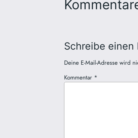
Kommentar
Schreibe einen
Deine E-Mail-Adresse wird nich
Kommentar
*