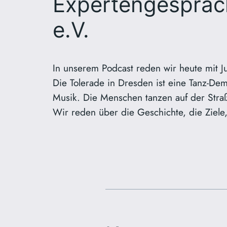
Expertengespräch
e.V.
In unserem Podcast reden wir heute mit Ju
Die Tolerade in Dresden ist eine Tanz-De
Musik. Die Menschen tanzen auf der Straße.
Wir reden über die Geschichte, die Ziele, 