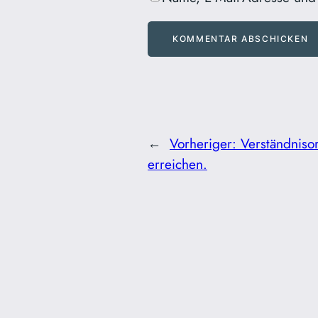
←
Vorheriger:
Verständnisor
erreichen.