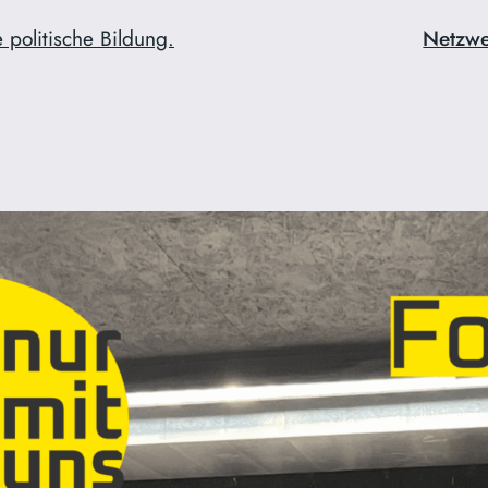
 politische Bildung.
Netzw