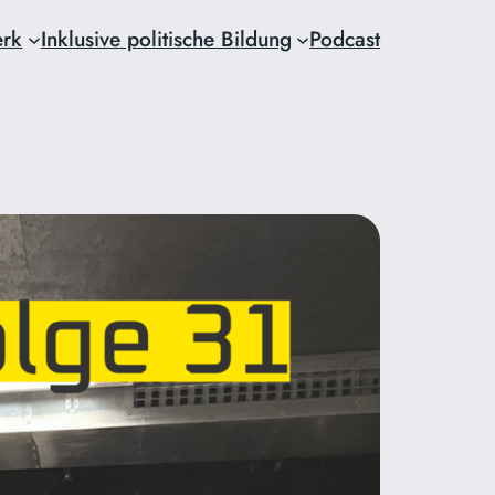
erk
Inklusive politische Bildung
Podcast