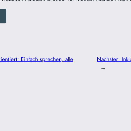
ientiert: Einfach sprechen, alle
Nächster:
Inkl
→