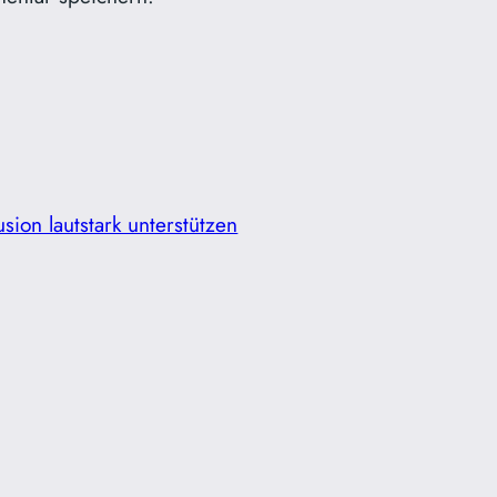
usion lautstark unterstützen