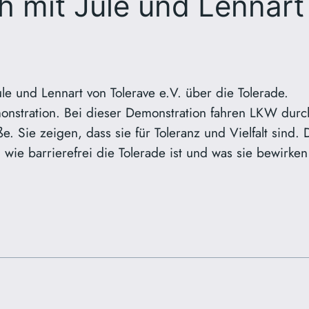
 mit Jule und Lennart
le und Lennart von Tolerave e.V. über die Tolerade.
monstration. Bei dieser Demonstration fahren LKW durch
 Sie zeigen, dass sie für Toleranz und Vielfalt sind. Di
wie barrierefrei die Tolerade ist und was sie bewirken 