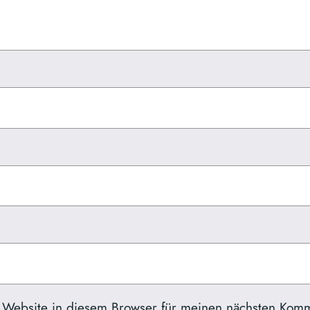
 Website in diesem Browser für meinen nächsten Komm