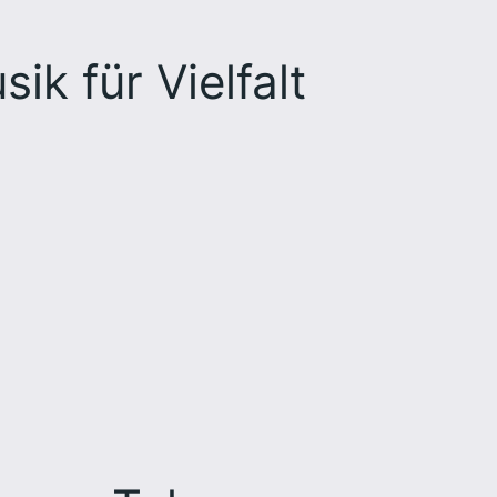
ik für Vielfalt