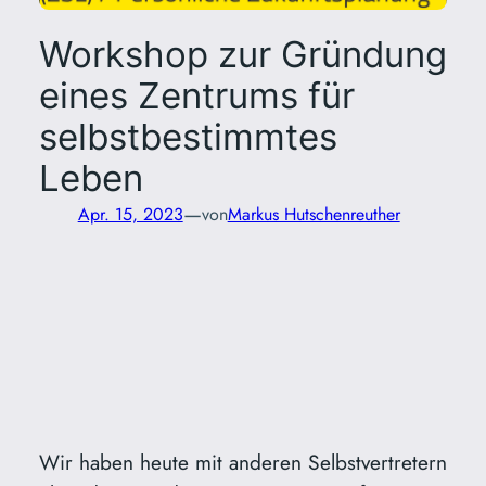
Workshop zur Gründung
eines Zentrums für
selbstbestimmtes
Leben
—
Apr. 15, 2023
von
Markus Hutschenreuther
Wir haben heute mit anderen Selbstvertretern