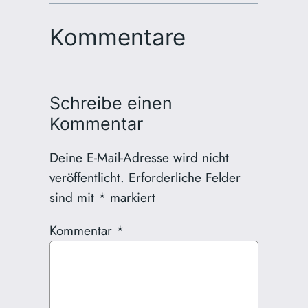
Kommentare
Schreibe einen
Kommentar
Deine E-Mail-Adresse wird nicht
veröffentlicht.
Erforderliche Felder
sind mit
*
markiert
Kommentar
*