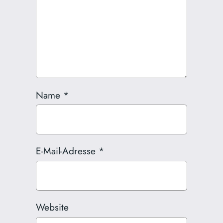
Name
*
E-Mail-Adresse
*
Website