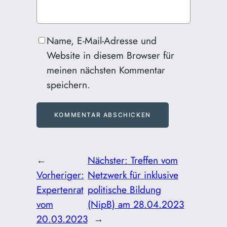
Name, E-Mail-Adresse und
Website in diesem Browser für
meinen nächsten Kommentar
speichern.
←
Nächster:
Treffen vom
Vorheriger:
Netzwerk für inklusive
Expertenrat
politische Bildung
vom
(NipB) am 28.04.2023
20.03.2023
→