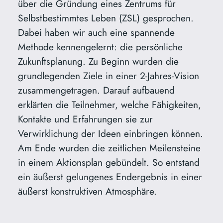
über die Gründung eines Zentrums für
Selbstbestimmtes Leben (ZSL) gesprochen.
Dabei haben wir auch eine spannende
Methode kennengelernt: die persönliche
Zukunftsplanung. Zu Beginn wurden die
grundlegenden Ziele in einer 2-Jahres-Vision
zusammengetragen. Darauf aufbauend
erklärten die Teilnehmer, welche Fähigkeiten,
Kontakte und Erfahrungen sie zur
Verwirklichung der Ideen einbringen können.
Am Ende wurden die zeitlichen Meilensteine
in einem Aktionsplan gebündelt. So entstand
ein äußerst gelungenes Endergebnis in einer
äußerst konstruktiven Atmosphäre.