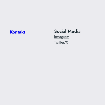
Social Media
Kontakt
Instagram
Twitter/X