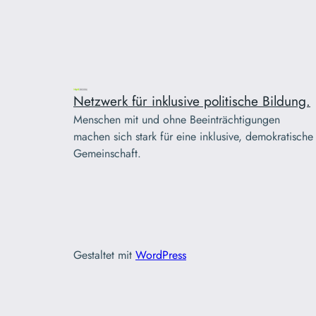
Netzwerk für inklusive politische Bildung.
Menschen mit und ohne Beeinträchtigungen
machen sich stark für eine inklusive, demokratische
Gemeinschaft.
Gestaltet mit
WordPress