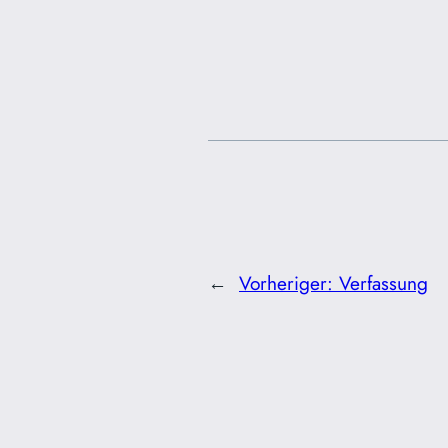
←
Vorheriger:
Verfassung