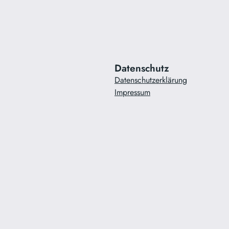
Datenschutz
Datenschutzerklärung
Impressum