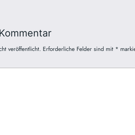
 Kommentar
t veröffentlicht.
Erforderliche Felder sind mit
*
markie