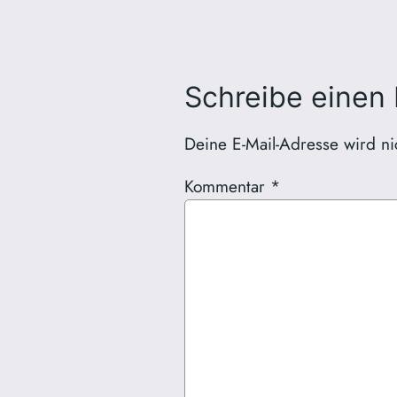
Schreibe einen
Deine E-Mail-Adresse wird nich
Kommentar
*