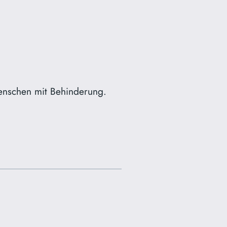
Menschen mit Behinderung.