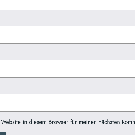
 Website in diesem Browser für meinen nächsten Komm