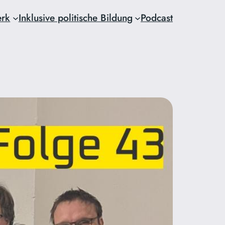
erk
Inklusive politische Bildung
Podcast