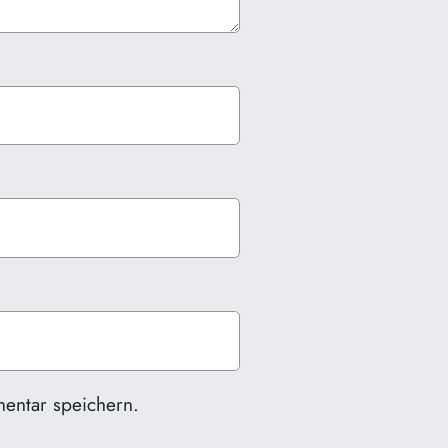
entar speichern.