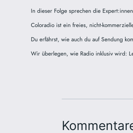
In dieser Folge sprechen die Expert:innen
Coloradio ist ein freies, nicht-kommerziel
Du erfährst, wie auch du auf Sendung ko
Wir überlegen, wie Radio inklusiv wird: 
Kommentar