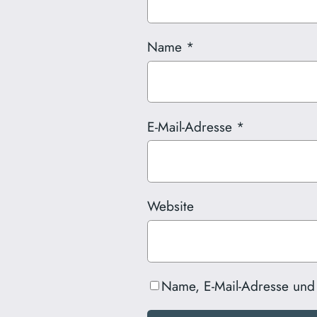
Name
*
E-Mail-Adresse
*
Website
Name, E-Mail-Adresse und