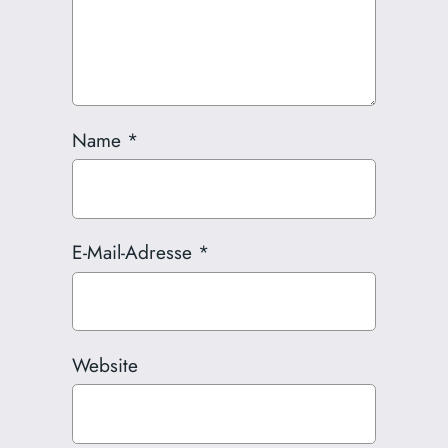
Name
*
E-Mail-Adresse
*
Website