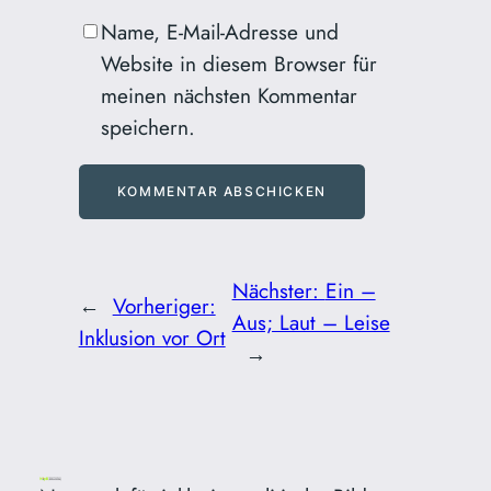
Name, E-Mail-Adresse und
Website in diesem Browser für
meinen nächsten Kommentar
speichern.
Nächster:
Ein –
←
Vorheriger:
Aus; Laut – Leise
Inklusion vor Ort
→