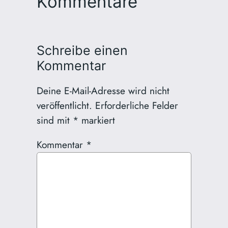
Kommentare
Schreibe einen
Kommentar
Deine E-Mail-Adresse wird nicht
veröffentlicht.
Erforderliche Felder
sind mit
*
markiert
Kommentar
*