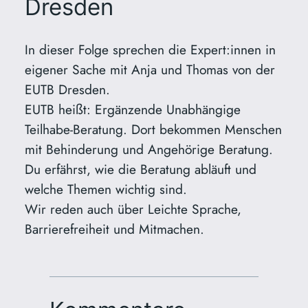
Dresden
In dieser Folge sprechen die Expert:innen in
eigener Sache mit Anja und Thomas von der
EUTB Dresden.
EUTB heißt: Ergänzende Unabhängige
Teilhabe-Beratung. Dort bekommen Menschen
mit Behinderung und Angehörige Beratung.
Du erfährst, wie die Beratung abläuft und
welche Themen wichtig sind.
Wir reden auch über Leichte Sprache,
Barrierefreiheit und Mitmachen.