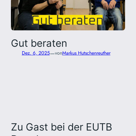
Gut beraten
—
Dez. 6, 2025
von
Markus Hutschenreuther
Zu Gast bei der EUTB